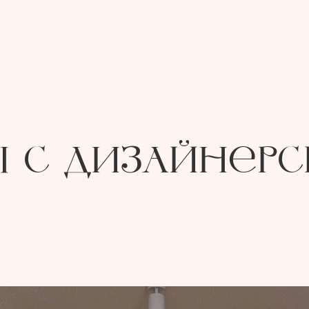
ы с дизайнер